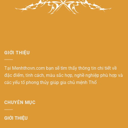
GIỚI THIỆU
Tại Menhthovn.com bạn sẽ tìm thấy thông tin chi tiết về
đặc điểm, tính cách, màu sắc hợp, nghề nghiệp phù hợp và
các yếu tố phong thủy giúp gia chủ
mệnh Thổ
CHUYÊN MỤC
GIỚI THIỆU