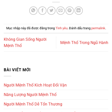
Mục nhập này đã được đăng trong
Tình yêu
. Đánh dấu trang
permalink
.
Không Gian Sống Người
Mệnh Thổ Trong Ngũ Hành
Mệnh Thổ
BÀI VIẾT MỚI
Người Mệnh Thổ Kích Hoạt Đổi Vận
Năng Lượng Người Mệnh Thổ
Người Mệnh Thổ Dễ Tổn Thương