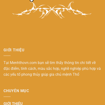
GIỚI THIỆU
Tại Menhthovn.com bạn sẽ tìm thấy thông tin chi tiết về
đặc điểm, tính cách, màu sắc hợp, nghề nghiệp phù hợp và
các yếu tố phong thủy giúp gia chủ
mệnh Thổ
CHUYÊN MỤC
GIỚI THIỆU