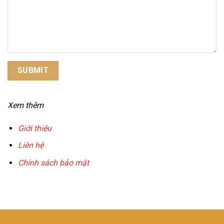
Xem thêm
Giới thiệu
Liên hệ
Chính sách bảo mật