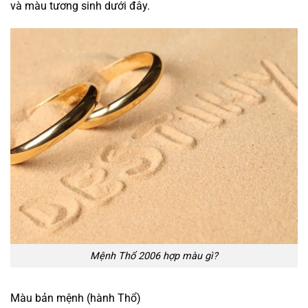
và màu tương sinh dưới đây.
Mệnh Thổ 2006 hợp màu gì?
Màu bản mệnh (hành Thổ)