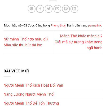
Mục nhập này đã được đăng trong
Phong thuỷ
. Đánh dấu trang
permalink
.
Mệnh Thổ khắc mệnh gì?
Nữ mệnh Thổ hợp màu gì?
Giải mã sự tương khắc trong
Màu sắc thu hút tài lộc
ngũ hành
BÀI VIẾT MỚI
Người Mệnh Thổ Kích Hoạt Đổi Vận
Năng Lượng Người Mệnh Thổ
Người Mệnh Thổ Dễ Tổn Thương