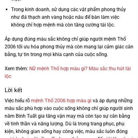
Trong kinh doanh, sử dụng các vật phẩm phong thủy
như đá thạch anh vàng hoặc nâu để bàn làm việc
không chỉ hợp mệnh mà còn tăng cường tài lộc.
Áp dụng đúng màu sắc không chỉ giúp người mệnh Thổ
2006 tối ưu hóa phong thủy mà còn mang lại cảm giác cân
bằng, tự tin trong mọi khía cạnh của cuộc sống.
Xem thêm:
Nữ mệnh Thổ hợp màu gì? Màu sắc thu hút tài
lộc
Lời kết
Việc hiểu rõ
mệnh Thổ 2006 hợp màu gì
và áp dụng những
màu sắc phù hợp vào cuộc sống không chỉ giúp người sinh
năm Bính Tuất gia tăng vận may mà còn tạo sự cân bằng
về tinh thần và năng lượng. Dù là trong trang phục, phụ
kiện, không gian sống hay công việc, màu sắc luôn đóng