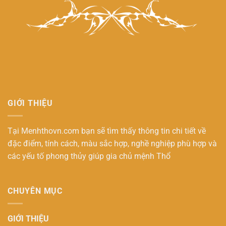
GIỚI THIỆU
Tại Menhthovn.com bạn sẽ tìm thấy thông tin chi tiết về
đặc điểm, tính cách, màu sắc hợp, nghề nghiệp phù hợp và
các yếu tố phong thủy giúp gia chủ
mệnh Thổ
CHUYÊN MỤC
GIỚI THIỆU