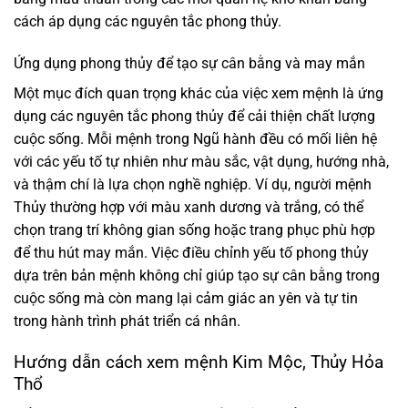
cách áp dụng các nguyên tắc phong thủy.
Ứng dụng phong thủy để tạo sự cân bằng và may mắn
Một mục đích quan trọng khác của việc xem mệnh là ứng
dụng các nguyên tắc phong thủy để cải thiện chất lượng
cuộc sống. Mỗi mệnh trong Ngũ hành đều có mối liên hệ
với các yếu tố tự nhiên như màu sắc, vật dụng, hướng nhà,
và thậm chí là lựa chọn nghề nghiệp. Ví dụ, người mệnh
Thủy thường hợp với màu xanh dương và trắng, có thể
chọn trang trí không gian sống hoặc trang phục phù hợp
để thu hút may mắn. Việc điều chỉnh yếu tố phong thủy
dựa trên bản mệnh không chỉ giúp tạo sự cân bằng trong
cuộc sống mà còn mang lại cảm giác an yên và tự tin
trong hành trình phát triển cá nhân.
Hướng dẫn cách xem mệnh Kim Mộc, Thủy Hỏa
Thổ