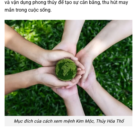
và vận dụng phong thủy để tạo sự cân bằng, thu hút may
mắn trong cuộc sống.
Mục đích của cách xem mệnh Kim Mộc, Thủy Hỏa Thổ