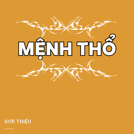
GIỚI THIỆU