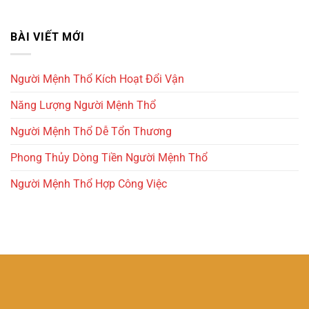
BÀI VIẾT MỚI
Người Mệnh Thổ Kích Hoạt Đổi Vận
Năng Lượng Người Mệnh Thổ
Người Mệnh Thổ Dễ Tổn Thương
Phong Thủy Dòng Tiền Người Mệnh Thổ
Người Mệnh Thổ Hợp Công Việc